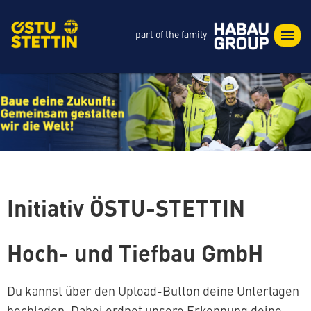
part of the family
Initiativ ÖSTU-STETTIN
Hoch- und Tiefbau GmbH
Du kannst über den Upload-Button deine Unterlagen