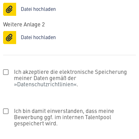
Datei hochladen
Weitere Anlage 2
Datei hochladen
Ich akzeptiere die elektronische Speicherung
meiner Daten gemäß der
Datenschutzrichtlinien
.
Ich bin damit einverstanden, dass meine
Bewerbung ggf. im internen Talentpool
gespeichert wird.