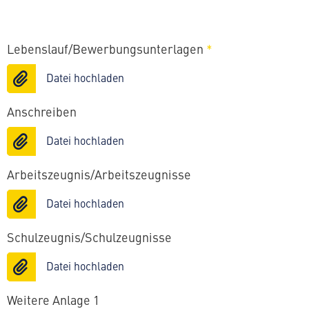
Lebenslauf/Bewerbungsunterlagen
*
Datei hochladen
Anschreiben
Datei hochladen
Arbeitszeugnis/Arbeitszeugnisse
Datei hochladen
Schulzeugnis/Schulzeugnisse
Datei hochladen
Weitere Anlage 1