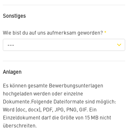
Sonstiges
Wie bist du auf uns aufmerksam geworden?
*
---
Anlagen
Es können gesamte Bewerbungsunterlagen
hochgeladen werden oder einzelne
Dokumente.Folgende Dateiformate sind möglich:
Word (doc, docx), PDF, JPG, PNG, GIF. Ein
Einzeldokument darf die Größe von 15 MB nicht
überschreiten.