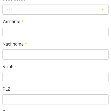
---
Vorname
*
Nachname
*
Straße
PLZ