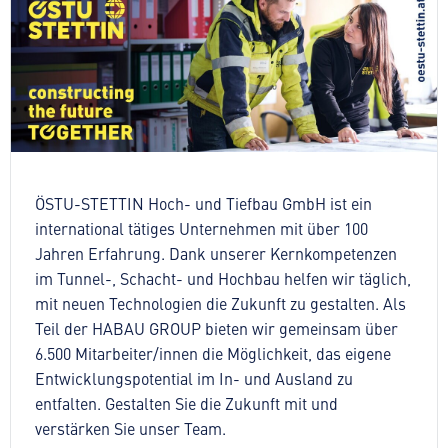
ÖSTU-STETTIN Hoch- und Tiefbau GmbH ist ein
international tätiges Unternehmen mit über 100
Jahren Erfahrung. Dank unserer Kernkompetenzen
im Tunnel-, Schacht- und Hochbau helfen wir täglich,
mit neuen Technologien die Zukunft zu gestalten. Als
Teil der HABAU GROUP bieten wir gemeinsam über
6.500 Mitarbeiter/innen die Möglichkeit, das eigene
Entwicklungspotential im In- und Ausland zu
entfalten. Gestalten Sie die Zukunft mit und
verstärken Sie unser Team.