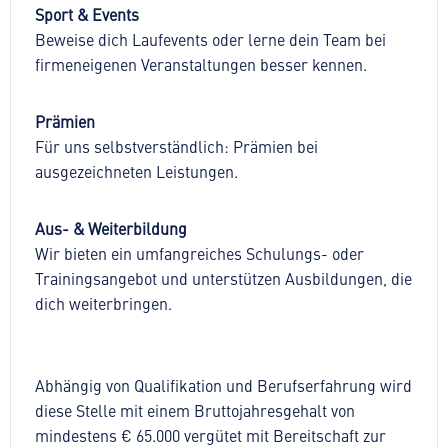
Sport & Events
Beweise dich Laufevents oder lerne dein Team bei
firmeneigenen Veranstaltungen besser kennen.
Prämien
Für uns selbstverständlich: Prämien bei
ausgezeichneten Leistungen.
Aus- & Weiterbildung
Wir bieten ein umfangreiches Schulungs- oder
Trainingsangebot und unterstützen Ausbildungen, die
dich weiterbringen.
Abhängig von Qualifikation und Berufserfahrung wird
diese Stelle mit einem Bruttojahresgehalt von
mindestens € 65.000 vergütet mit Bereitschaft zur