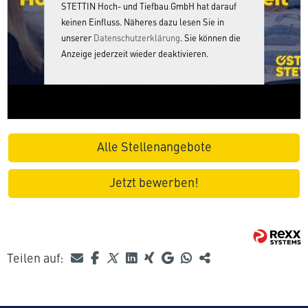
STETTIN Hoch- und Tiefbau GmbH hat darauf
keinen Einfluss. Näheres dazu lesen Sie in
unserer
Datenschutzerklärung
. Sie können die
Anzeige jederzeit wieder deaktivieren.
Alle Stellenangebote
Jetzt bewerben!
Teilen auf: