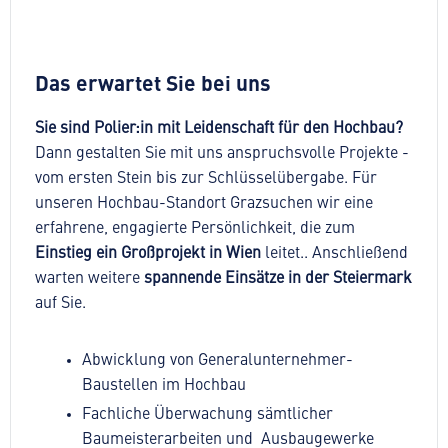
Das erwartet Sie bei uns
Sie sind Polier:in mit Leidenschaft für den Hochbau?
Dann gestalten Sie mit uns anspruchsvolle Projekte -
vom ersten Stein bis zur Schlüsselübergabe. Für
unseren Hochbau-Standort Grazsuchen wir eine
erfahrene, engagierte Persönlichkeit, die zum
Einstieg ein Großprojekt in Wien
leitet.. Anschließend
warten weitere
spannende Einsätze in der Steiermark
auf Sie.
Abwicklung von Generalunternehmer-
Baustellen im Hochbau
Fachliche Überwachung sämtlicher
Baumeisterarbeiten und Ausbaugewerke