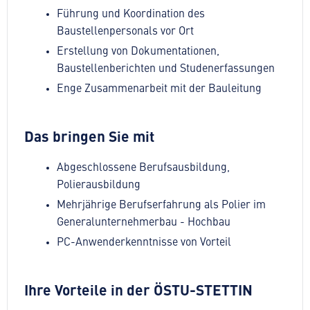
Führung und Koordination des
Baustellenpersonals vor Ort
Erstellung von Dokumentationen,
Baustellenberichten und Studenerfassungen
Enge Zusammenarbeit mit der Bauleitung
Das bringen Sie mit
Abgeschlossene Berufsausbildung,
Polierausbildung
Mehrjährige Berufserfahrung als Polier im
Generalunternehmerbau - Hochbau
PC-Anwenderkenntnisse von Vorteil
Ihre Vorteile in der ÖSTU-STETTIN