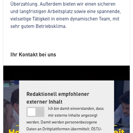
Überzahlung. Außerdem bieten wir einen sicheren
und langfristigen Arbeitsplatz sowie eine spannende,
vielseitige Tätigkeit in einem dynamischen Team, mit
sehr gutem Betriebsklima.
Ihr Kontakt bei uns
Redaktionell empfohlener
externer Inhalt
Ich bin damit einverstanden, dass
mir externe Inhalte angezeigt
werden. Damit werden personenbezogene
Daten an Drittplattformen übermittelt. ÖSTU-